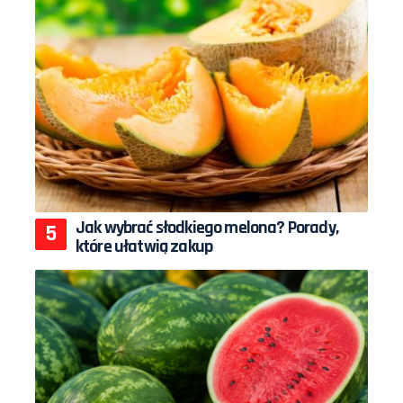
Jak wybrać słodkiego melona? Porady,
które ułatwią zakup