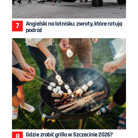
Angielski na lotnisku: zwroty, które ratują
podróż
Gdzie zrobić grilla w Szczecinie 2026?