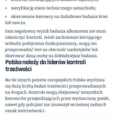
weryfikację stanu technicznego samochodu;
skierowanie kierowcy na dodatkowe badania krwi
lub moczu.
Sam negatywny wynik badania alkomatem nie musi
zakończyć kontroli. Jeżeli zachowanie kierującego
wzbudzi podejrzenia funkcjonariuszy, mogą oni
przeprowadzić test na obecność narkotyków lub
skierować daną osobę na dokładniejsze badania.
Polska należy do liderów kontroli
trzeźwości
Na tle innych państw europejskich Polska wyróżnia
się dużą liczbą badań trzeźwości przeprowadzanych
na drogach. Kontrole mogą obejmować wszystkich
kierowców przejeżdżających przez wyznaczony punkt,
nawet gdy policjant nie zauważył wcześniej żadnych
oznak nietrzeźwości.