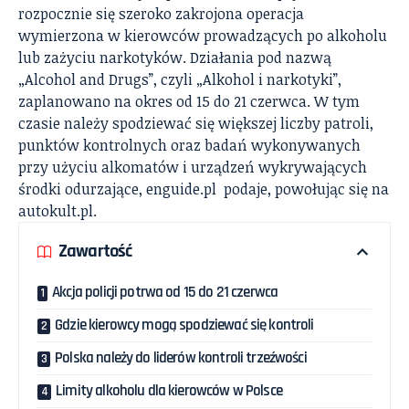
rozpocznie się szeroko zakrojona operacja
wymierzona w kierowców prowadzących po alkoholu
lub zażyciu narkotyków. Działania pod nazwą
„Alcohol and Drugs”, czyli „Alkohol i narkotyki”,
zaplanowano na okres od 15 do 21 czerwca. W tym
czasie należy spodziewać się większej liczby patroli,
punktów kontrolnych oraz badań wykonywanych
przy użyciu alkomatów i urządzeń wykrywających
środki odurzające,
enguide.pl
podaje, powołując się na
autokult.pl.
Zawartość
Akcja policji potrwa od 15 do 21 czerwca
Gdzie kierowcy mogą spodziewać się kontroli
Polska należy do liderów kontroli trzeźwości
Limity alkoholu dla kierowców w Polsce