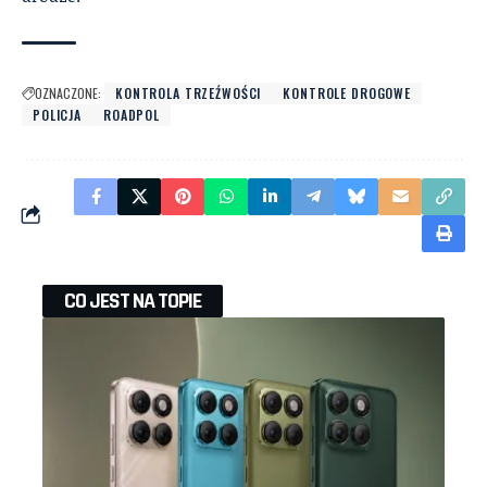
OZNACZONE:
KONTROLA TRZEŹWOŚCI
KONTROLE DROGOWE
POLICJA
ROADPOL
CO JEST NA TOPIE