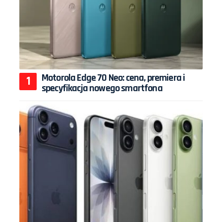
Motorola Edge 70 Neo: cena, premiera i
specyfikacja nowego smartfona