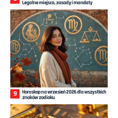
Legalne miejsca, zasady i mandaty
Horoskop na wrzesień 2026 dla wszystkich
znaków zodiaku