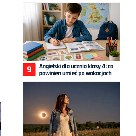
Angielski dla ucznia klasy 4: co
powinien umieć po wakacjach