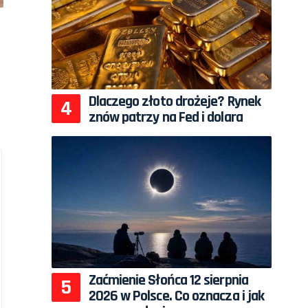
Dlaczego złoto drożeje? Rynek
znów patrzy na Fed i dolara
Zaćmienie Słońca 12 sierpnia
2026 w Polsce. Co oznacza i jak