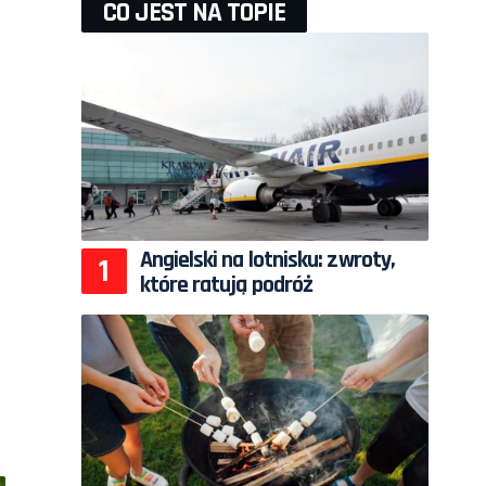
CO JEST NA TOPIE
Angielski na lotnisku: zwroty,
które ratują podróż