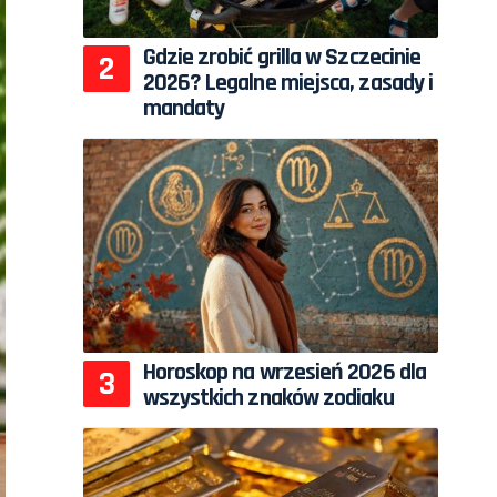
Gdzie zrobić grilla w Szczecinie
2026? Legalne miejsca, zasady i
mandaty
Horoskop na wrzesień 2026 dla
wszystkich znaków zodiaku