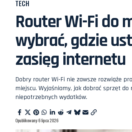
TECH
Router Wi-Fi do m
wybrać, gdzie ust
zasięg internetu
Dobry router Wi-Fi nie zawsze rozwiąże pro
miejscu. Wyjaśniamy, jak dobrać sprzęt do 
niepotrzebnych wydatków.
Opublikowany: 6 lipca 2026