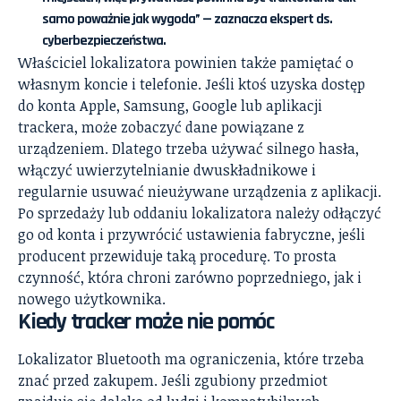
samo poważnie jak wygoda” — zaznacza ekspert ds.
cyberbezpieczeństwa.
Właściciel lokalizatora powinien także pamiętać o
własnym koncie i telefonie. Jeśli ktoś uzyska dostęp
do konta Apple, Samsung, Google lub aplikacji
trackera, może zobaczyć dane powiązane z
urządzeniem. Dlatego trzeba używać silnego hasła,
włączyć uwierzytelnianie dwuskładnikowe i
regularnie usuwać nieużywane urządzenia z aplikacji.
Po sprzedaży lub oddaniu lokalizatora należy odłączyć
go od konta i przywrócić ustawienia fabryczne, jeśli
producent przewiduje taką procedurę. To prosta
czynność, która chroni zarówno poprzedniego, jak i
nowego użytkownika.
Kiedy tracker może nie pomóc
Lokalizator Bluetooth ma ograniczenia, które trzeba
znać przed zakupem. Jeśli zgubiony przedmiot