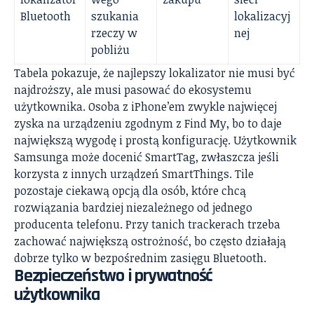
Bluetooth
szukania
lokalizacyj
rzeczy w
nej
pobliżu
Tabela pokazuje, że najlepszy lokalizator nie musi być
najdroższy, ale musi pasować do ekosystemu
użytkownika. Osoba z iPhone’em zwykle najwięcej
zyska na urządzeniu zgodnym z Find My, bo to daje
największą wygodę i prostą konfigurację. Użytkownik
Samsunga może docenić SmartTag, zwłaszcza jeśli
korzysta z innych urządzeń SmartThings. Tile
pozostaje ciekawą opcją dla osób, które chcą
rozwiązania bardziej niezależnego od jednego
producenta telefonu. Przy tanich trackerach trzeba
zachować największą ostrożność, bo często działają
dobrze tylko w bezpośrednim zasięgu Bluetooth.
Bezpieczeństwo i prywatność
użytkownika