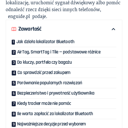
lokalizację, uruchomić sygnał dźwiękowy albo pomóc
odnaleźć rzecz dzięki sieci innych telefonów,
enguide.pl
podaje.
Zawartość
Jak działa lokalizator Bluetooth
AirTag, SmartTag i Tile — podstawowe różnice
Do kluczy, portfela czy bagażu
Co sprawdzić przed zakupem
Porównanie popularnych rozwiązań
Bezpieczeństwo i prywatność użytkownika
Kiedy tracker może nie pomóc
Ile warto zapłacić za lokalizator Bluetooth
Najważniejsze decyzje przed wyborem