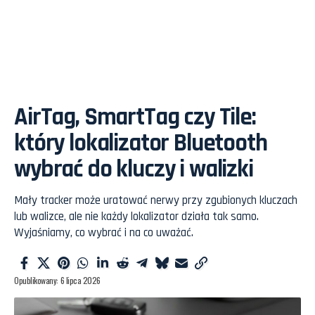
AirTag, SmartTag czy Tile:
który lokalizator Bluetooth
wybrać do kluczy i walizki
Mały tracker może uratować nerwy przy zgubionych kluczach
lub walizce, ale nie każdy lokalizator działa tak samo.
Wyjaśniamy, co wybrać i na co uważać.
Opublikowany: 6 lipca 2026