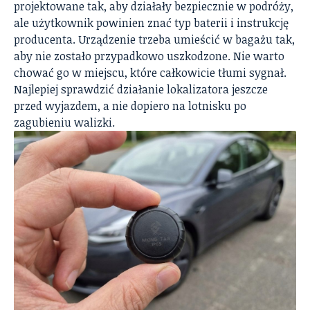
projektowane tak, aby działały bezpiecznie w podróży,
ale użytkownik powinien znać typ baterii i instrukcję
producenta. Urządzenie trzeba umieścić w bagażu tak,
aby nie zostało przypadkowo uszkodzone. Nie warto
chować go w miejscu, które całkowicie tłumi sygnał.
Najlepiej sprawdzić działanie lokalizatora jeszcze
przed wyjazdem, a nie dopiero na lotnisku po
zagubieniu walizki.