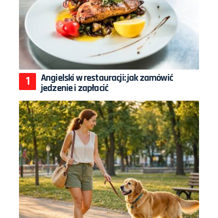
Angielski w restauracji: jak zamówić
jedzenie i zapłacić