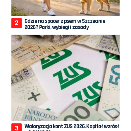
Gdzie na spacer z psem w Szczecinie
2026? Parki, wybiegi i zasady
Waloryzacja kont ZUS 2026. Kapitał wzrósł