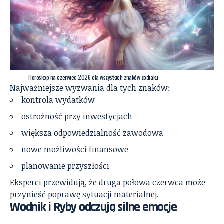
Horoskop na czerwiec 2026 dla wszystkich znaków zodiaku
Najważniejsze wyzwania dla tych znaków:
kontrola wydatków
ostrożność przy inwestycjach
większa odpowiedzialność zawodowa
nowe możliwości finansowe
planowanie przyszłości
Eksperci przewidują, że druga połowa czerwca może
przynieść poprawę sytuacji materialnej.
Wodnik i Ryby odczują silne emocje