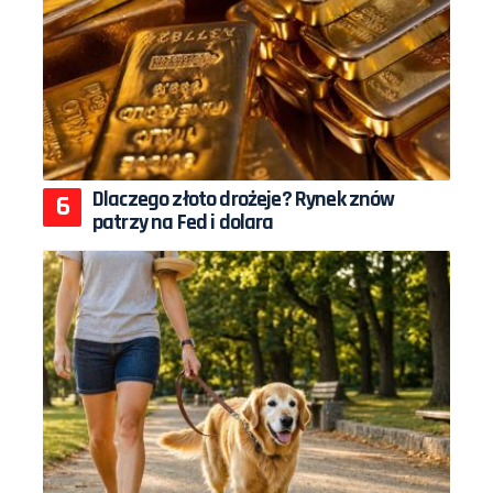
Dlaczego złoto drożeje? Rynek znów
patrzy na Fed i dolara