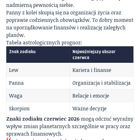
nadmierną pewnością siebie.
Panny z kolei skupią się na organizacji życia oraz
poprawie codziennych obowiązków. To dobry moment
na uporządkowanie finansów i realizację zaległych
planów.
Tabela astrologicznych prognoz:
Znak zodiaku
Najważniejszy obszar
czerwca
Lew
Kariera i finanse
Panna
Organizacja i stabilizacja
Waga
Relacje i emocje
Skorpion
Ważne decyzje
Znaki zodiaku czerwiec 2026
mogą odczuć wyraźny
wpływ zmian planetarnych szczególnie w pracy oraz
sprawach finansowych.