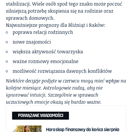
stabilizacji. Wiele osób spod tego znaku może poczuć
silniejszą potrzebę skupienia się na rodzinie oraz
sprawach domowych.
Najważniejsze prognozy dla Bliźniąt i Raków:
poprawa relacji rodzinnych
nowe znajomości
większa aktywność towarzyska
ważne rozmowy emocjonalne
możliwość rozwiązania dawnych konfliktów
Niektóre decyzje podjęte w czerwcu mogą mieć wpływ na
kolejne miesiące. Astrologowie radzą, aby nie
ignorować intuicji. Szczególnie w sprawach
uczuciowych emocje okażą się bardzo ważne.
POWIĄZANE WIADOMOŚCI
Horoskop finansowy do końca sierpnia