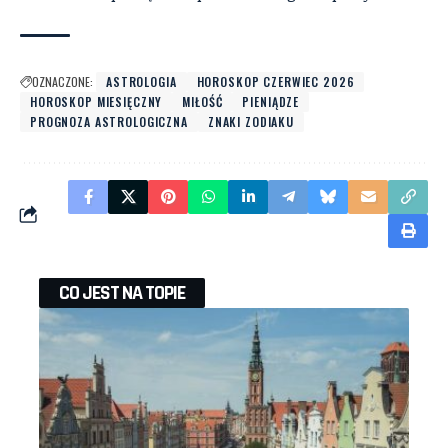
OZNACZONE:
ASTROLOGIA
HOROSKOP CZERWIEC 2026
HOROSKOP MIESIĘCZNY
MIŁOŚĆ
PIENIĄDZE
PROGNOZA ASTROLOGICZNA
ZNAKI ZODIAKU
CO JEST NA TOPIE