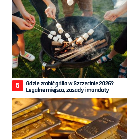
Gdzie zrobić grilla w Szczecinie 2026?
Legalne miejsca, zasady i mandaty