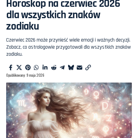
Horoskop na czerwiec 2026
dla wszystkich znaków
zodiaku
Czerwiec 2026 może przynieść wiele emocji i ważnych decyzji.
Zobacz, co astrologowie przygotowali dla wszystkich znaków
zodiaku.
Opublikowany: 9 maja 2026