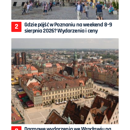
Gdzie pójść w Poznaniu na weekend 8–9
sierpnia 2026? Wydarzenia i ceny
Darmowe wydarzenia we Wrocławiu na