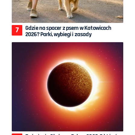
Gdzie na spacer z psem w Katowicach
2026? Parki, wybiegi i zasady