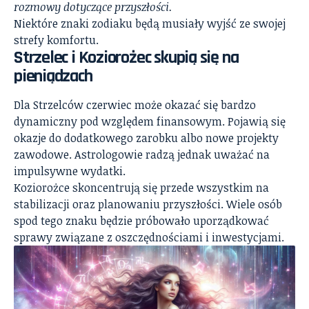
rozmowy dotyczące przyszłości.
Niektóre znaki zodiaku będą musiały wyjść ze swojej
strefy komfortu.
Strzelec i Koziorożec skupią się na
pieniądzach
Dla Strzelców czerwiec może okazać się bardzo
dynamiczny pod względem finansowym. Pojawią się
okazje do dodatkowego zarobku albo nowe projekty
zawodowe. Astrologowie radzą jednak uważać na
impulsywne wydatki.
Koziorożce skoncentrują się przede wszystkim na
stabilizacji oraz planowaniu przyszłości. Wiele osób
spod tego znaku będzie próbowało uporządkować
sprawy związane z oszczędnościami i inwestycjami.