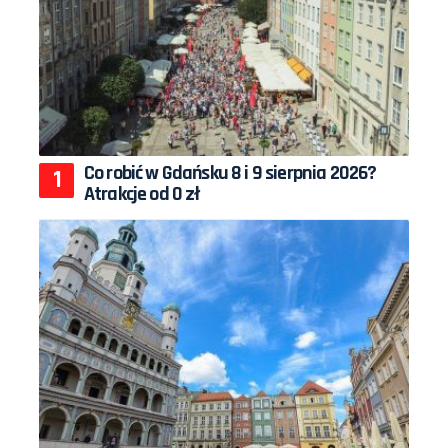
Co robić w Gdańsku 8 i 9 sierpnia 2026?
Atrakcje od 0 zł