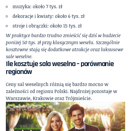
muzyka: około 7 tys. zł
dekoracje i kwiaty: około 6 tys. zł
stroje i obrączki: około 15 tys. zł
W praktyce bardzo trudno zmieścić się dziś w budżecie
poniżej 50 tys. zł przy klasycznym weselu. Szczególnie
kosztowne stają się dodatkowe atrakcje oraz luksusowe
sale weselne.
Ile kosztuje sala weselna – porównanie
regionów
Ceny sal weselnych różnią się bardzo mocno w
zależności od regionu Polski. Najdrożej pozostaje w
Warszawie, Krakowie oraz Trójmieście.