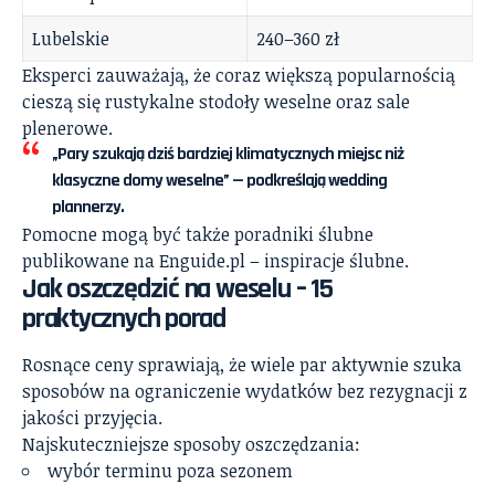
Lubelskie
240–360 zł
Eksperci zauważają, że coraz większą popularnością
cieszą się rustykalne stodoły weselne oraz sale
plenerowe.
„Pary szukają dziś bardziej klimatycznych miejsc niż
klasyczne domy weselne” — podkreślają wedding
plannerzy.
Pomocne mogą być także poradniki ślubne
publikowane na
Enguide.pl – inspiracje ślubne
.
Jak oszczędzić na weselu – 15
praktycznych porad
Rosnące ceny sprawiają, że wiele par aktywnie szuka
sposobów na ograniczenie wydatków bez rezygnacji z
jakości przyjęcia.
Najskuteczniejsze sposoby oszczędzania:
wybór terminu poza sezonem