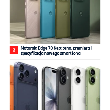
Motorola Edge 70 Neo: cena, premiera i
specyfikacja nowego smartfona