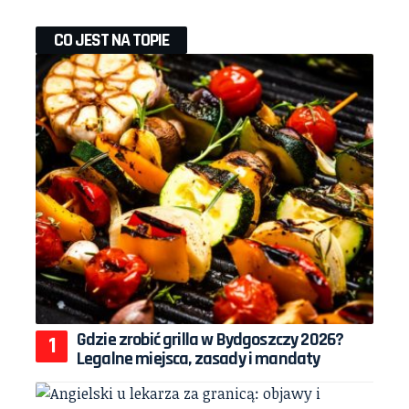
CO JEST NA TOPIE
Gdzie zrobić grilla w Bydgoszczy 2026?
Legalne miejsca, zasady i mandaty