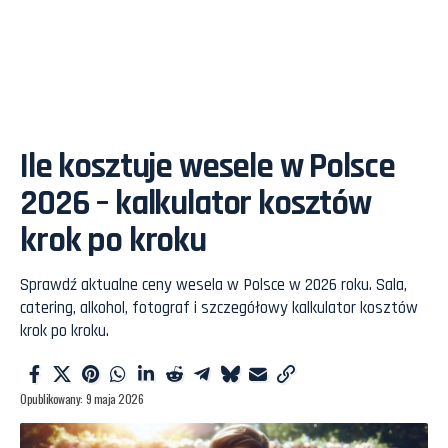
Ile kosztuje wesele w Polsce
2026 – kalkulator kosztów
krok po kroku
Sprawdź aktualne ceny wesela w Polsce w 2026 roku. Sala,
catering, alkohol, fotograf i szczegółowy kalkulator kosztów
krok po kroku.
Opublikowany: 9 maja 2026