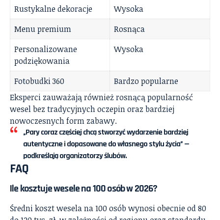
Rustykalne dekoracje
Wysoka
Menu premium
Rosnąca
Personalizowane
Wysoka
podziękowania
Fotobudki 360
Bardzo popularne
Eksperci zauważają również rosnącą popularność
wesel bez tradycyjnych oczepin oraz bardziej
nowoczesnych form zabawy.
„Pary coraz częściej chcą stworzyć wydarzenie bardziej
autentyczne i dopasowane do własnego stylu życia” —
podkreślają organizatorzy ślubów.
FAQ
Ile kosztuje wesele na 100 osób w 2026?
Średni koszt wesela na 100 osób wynosi obecnie od 80