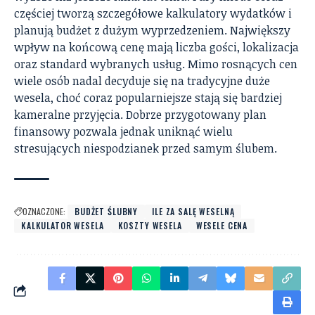
częściej tworzą szczegółowe kalkulatory wydatków i
planują budżet z dużym wyprzedzeniem. Największy
wpływ na końcową cenę mają liczba gości, lokalizacja
oraz standard wybranych usług. Mimo rosnących cen
wiele osób nadal decyduje się na tradycyjne duże
wesela, choć coraz popularniejsze stają się bardziej
kameralne przyjęcia. Dobrze przygotowany plan
finansowy pozwala jednak uniknąć wielu
stresujących niespodzianek przed samym ślubem.
OZNACZONE:
BUDŻET ŚLUBNY
ILE ZA SALĘ WESELNĄ
KALKULATOR WESELA
KOSZTY WESELA
WESELE CENA