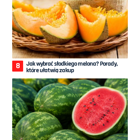
Jak wybrać słodkiego melona? Porady,
które ułatwią zakup