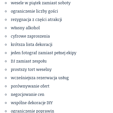
wesele w piątek zamiast soboty
ograniczenie liczby gości
rezygnacja z części atrakcji
własny alkohol
cyfrowe zaproszenia
krótsza lista dekoracji
jeden fotograf zamiast pełnej ekipy
DJ zamiast zespołu
prostszy tort weselny
wcześniejsza rezerwacja usług
porównywanie ofert
negocjowanie cen
wspólne dekoracje DIY
ograniczenie poprawin