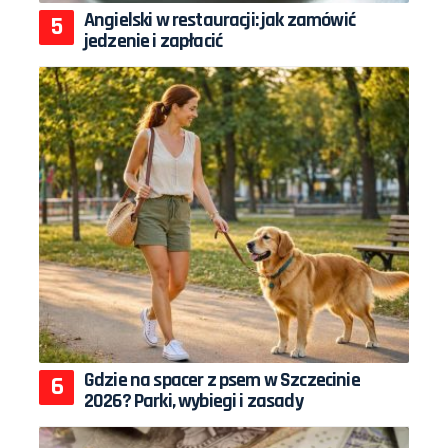
Angielski w restauracji: jak zamówić
jedzenie i zapłacić
Gdzie na spacer z psem w Szczecinie
2026? Parki, wybiegi i zasady