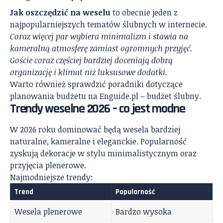
Jak oszczędzić na weselu
to obecnie jeden z
najpopularniejszych tematów ślubnych w internecie.
Coraz więcej par wybiera minimalizm i stawia na
kameralną atmosferę zamiast ogromnych przyjęć.
Goście coraz częściej bardziej doceniają dobrą
organizację i klimat niż luksusowe dodatki.
Warto również sprawdzić poradniki dotyczące
planowania budżetu na
Enguide.pl – budżet ślubny
.
Trendy weselne 2026 – co jest modne
W 2026 roku dominować będą wesela bardziej
naturalne, kameralne i eleganckie. Popularność
zyskują dekoracje w stylu minimalistycznym oraz
przyjęcia plenerowe.
Najmodniejsze trendy:
Trend
Popularność
Wesela plenerowe
Bardzo wysoka