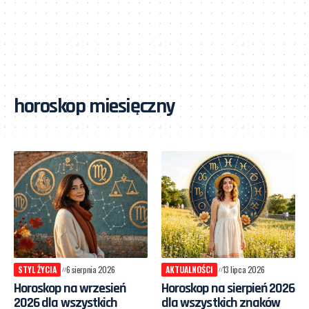
horoskop miesięczny
STYL ŻYCIA
6 sierpnia 2026
AKTUALNOŚCI
13 lipca 2026
Horoskop na wrzesień
Horoskop na sierpień 2026
2026 dla wszystkich
dla wszystkich znaków