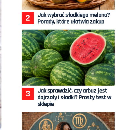
Jak wybrać słodkiego melona?
Porady, które ułatwią zakup
Jak sprawdzić, czy arbuz jest
dojrzały i słodki? Prosty test w
sklepie