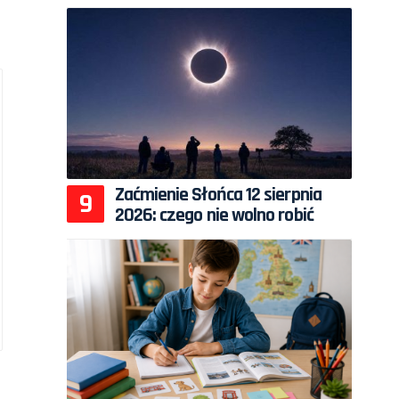
Zaćmienie Słońca 12 sierpnia
2026: czego nie wolno robić