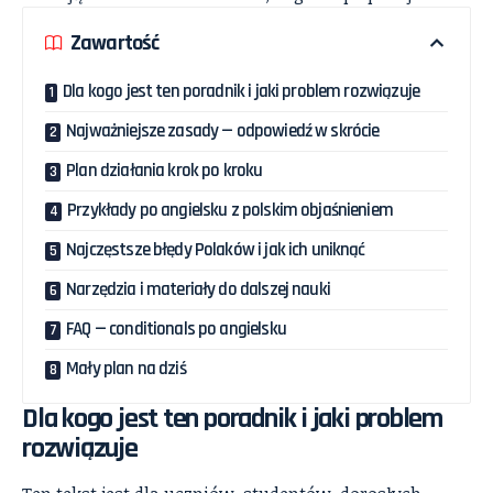
Zawartość
Dla kogo jest ten poradnik i jaki problem rozwiązuje
Najważniejsze zasady — odpowiedź w skrócie
Plan działania krok po kroku
Przykłady po angielsku z polskim objaśnieniem
Najczęstsze błędy Polaków i jak ich uniknąć
Narzędzia i materiały do dalszej nauki
FAQ — conditionals po angielsku
Mały plan na dziś
Dla kogo jest ten poradnik i jaki problem
rozwiązuje