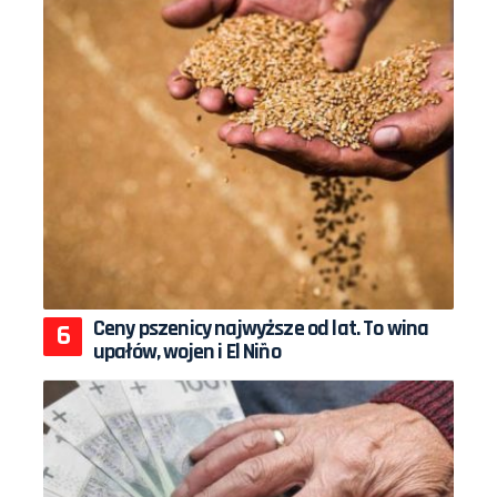
Ceny pszenicy najwyższe od lat. To wina
upałów, wojen i El Niño