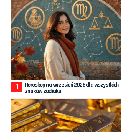
Horoskop na wrzesień 2026 dla wszystkich
znaków zodiaku