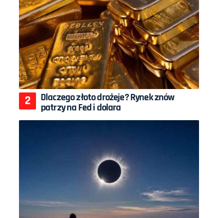
Dlaczego złoto drożeje? Rynek znów
patrzy na Fed i dolara