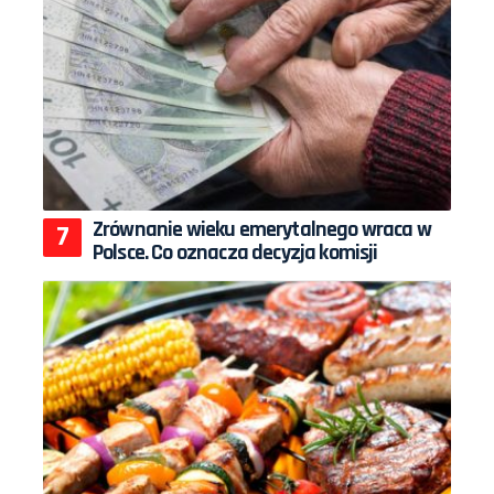
Zrównanie wieku emerytalnego wraca w
Polsce. Co oznacza decyzja komisji