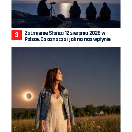
Zaćmienie Słońca 12 sierpnia 2026 w
Polsce. Co oznacza i jak na nas wpłynie