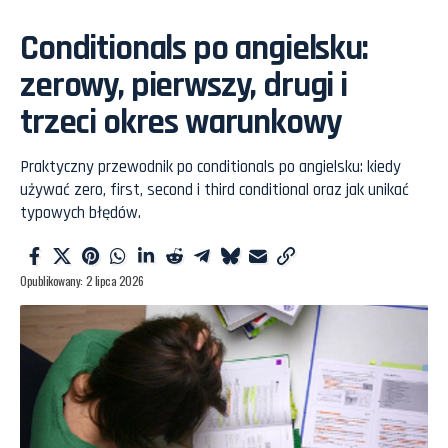
Conditionals po angielsku:
zerowy, pierwszy, drugi i
trzeci okres warunkowy
Praktyczny przewodnik po conditionals po angielsku: kiedy
używać zero, first, second i third conditional oraz jak unikać
typowych błędów.
Opublikowany: 2 lipca 2026