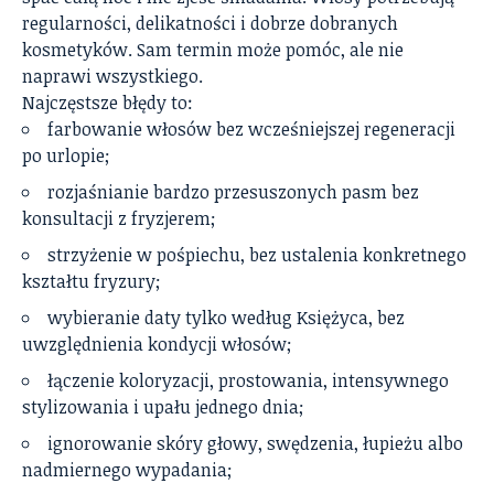
regularności, delikatności i dobrze dobranych
kosmetyków. Sam termin może pomóc, ale nie
naprawi wszystkiego.
Najczęstsze błędy to:
farbowanie włosów bez wcześniejszej regeneracji
po urlopie;
rozjaśnianie bardzo przesuszonych pasm bez
konsultacji z fryzjerem;
strzyżenie w pośpiechu, bez ustalenia konkretnego
kształtu fryzury;
wybieranie daty tylko według Księżyca, bez
uwzględnienia kondycji włosów;
łączenie koloryzacji, prostowania, intensywnego
stylizowania i upału jednego dnia;
ignorowanie skóry głowy, swędzenia, łupieżu albo
nadmiernego wypadania;