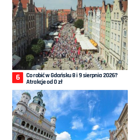
Co robić w Gdańsku 8 i 9 sierpnia 2026?
Atrakcje od 0 zł