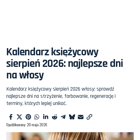
Kalendarz księżycowy
sierpień 2026: najlepsze dni
na włosy
Kalendarz księżycowy sierpień 2026 włosy: sprawdź
najlepsze dni na strzyżenie, farbowanie, regenerację i
terminy, których lepiej unikać.
Opublikowany: 20 maja 2026