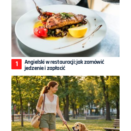
Angielski w restauracji: jak zamówić
jedzenie i zapłacić