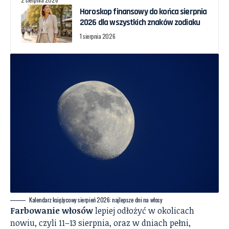
Horoskop finansowy do końca sierpnia
2026 dla wszystkich znaków zodiaku
1 sierpnia 2026
Kalendarz księżycowy sierpień 2026: najlepsze dni na włosy
Farbowanie włosów
lepiej odłożyć w okolicach
nowiu, czyli 11–13 sierpnia, oraz w dniach pełni,