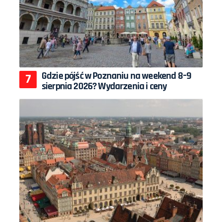
Gdzie pójść w Poznaniu na weekend 8–9
sierpnia 2026? Wydarzenia i ceny