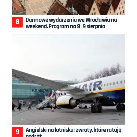
Darmowe wydarzenia we Wrocławiu na
weekend. Program na 8–9 sierpnia
Angielski na lotnisku: zwroty, które ratują
podróż