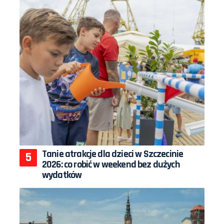
Tanie atrakcje dla dzieci w Szczecinie
2026: co robić w weekend bez dużych
wydatków