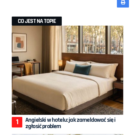
CO JEST NA TOPIE
Angielski w hotelu: jak zameldować się i
zgłosić problem