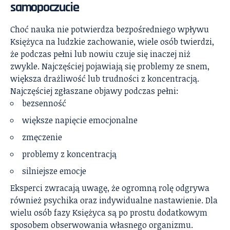
samopoczucie
Choć nauka nie potwierdza bezpośredniego wpływu
Księżyca na ludzkie zachowanie, wiele osób twierdzi,
że podczas pełni lub nowiu czuje się inaczej niż
zwykle. Najczęściej pojawiają się problemy ze snem,
większa drażliwość lub trudności z koncentracją.
Najczęściej zgłaszane objawy podczas pełni:
bezsenność
większe napięcie emocjonalne
zmęczenie
problemy z koncentracją
silniejsze emocje
Eksperci zwracają uwagę, że ogromną rolę odgrywa
również psychika oraz indywidualne nastawienie. Dla
wielu osób fazy Księżyca są po prostu dodatkowym
sposobem obserwowania własnego organizmu.