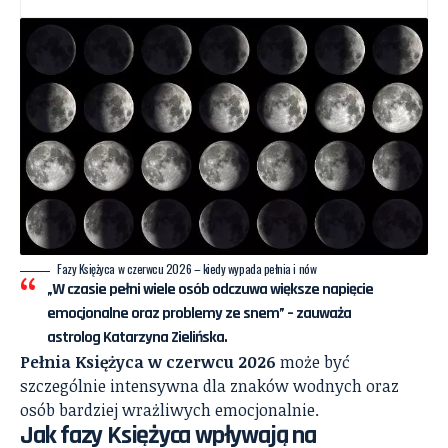
Fazy Księżyca w czerwcu 2026 – kiedy wypada pełnia i nów
„W czasie pełni wiele osób odczuwa większe napięcie
emocjonalne oraz problemy ze snem” – zauważa
astrolog Katarzyna Zielińska.
Pełnia Księżyca w czerwcu 2026
może być
szczególnie intensywna dla znaków wodnych oraz
osób bardziej wrażliwych emocjonalnie.
Jak fazy Księżyca wpływają na