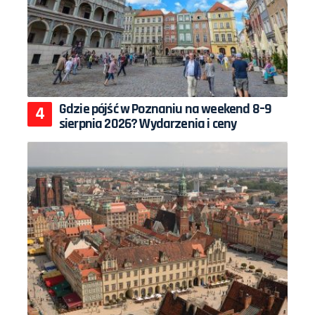
Gdzie pójść w Poznaniu na weekend 8–9
sierpnia 2026? Wydarzenia i ceny