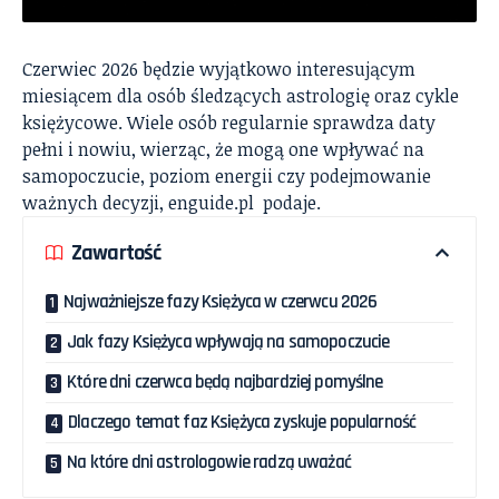
Czerwiec 2026 będzie wyjątkowo interesującym
miesiącem dla osób śledzących astrologię oraz cykle
księżycowe. Wiele osób regularnie sprawdza daty
pełni i nowiu, wierząc, że mogą one wpływać na
samopoczucie, poziom energii czy podejmowanie
ważnych decyzji,
enguide.pl
podaje.
Zawartość
Najważniejsze fazy Księżyca w czerwcu 2026
Jak fazy Księżyca wpływają na samopoczucie
Które dni czerwca będą najbardziej pomyślne
Dlaczego temat faz Księżyca zyskuje popularność
Na które dni astrologowie radzą uważać