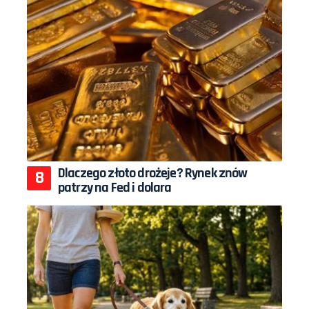
Dlaczego złoto drożeje? Rynek znów
patrzy na Fed i dolara