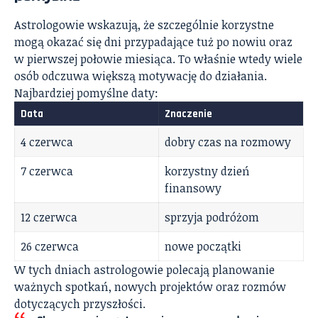
Astrologowie wskazują, że szczególnie korzystne
mogą okazać się dni przypadające tuż po nowiu oraz
w pierwszej połowie miesiąca. To właśnie wtedy wiele
osób odczuwa większą motywację do działania.
Najbardziej pomyślne daty:
Data
Znaczenie
4 czerwca
dobry czas na rozmowy
7 czerwca
korzystny dzień
finansowy
12 czerwca
sprzyja podróżom
26 czerwca
nowe początki
W tych dniach astrologowie polecają planowanie
ważnych spotkań, nowych projektów oraz rozmów
dotyczących przyszłości.