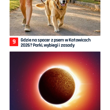
Gdzie na spacer z psem w Katowicach
2026? Parki, wybiegi i zasady