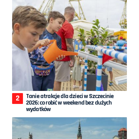
Tanie atrakcje dla dzieci w Szczecinie
2026: co robić w weekend bez dużych
wydatków