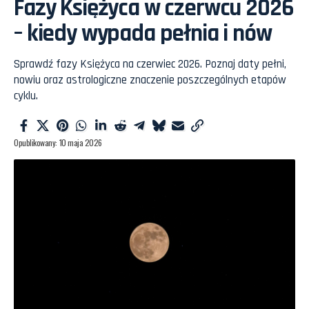
Fazy Księżyca w czerwcu 2026
– kiedy wypada pełnia i nów
Sprawdź fazy Księżyca na czerwiec 2026. Poznaj daty pełni,
nowiu oraz astrologiczne znaczenie poszczególnych etapów
cyklu.
Opublikowany: 10 maja 2026