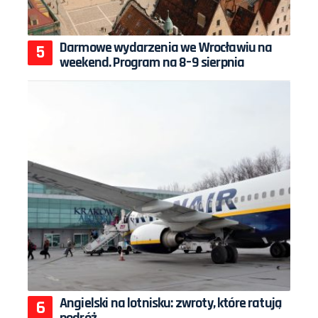
Darmowe wydarzenia we Wrocławiu na
weekend. Program na 8–9 sierpnia
Angielski na lotnisku: zwroty, które ratują