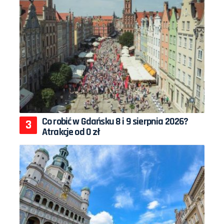
Co robić w Gdańsku 8 i 9 sierpnia 2026?
Atrakcje od 0 zł