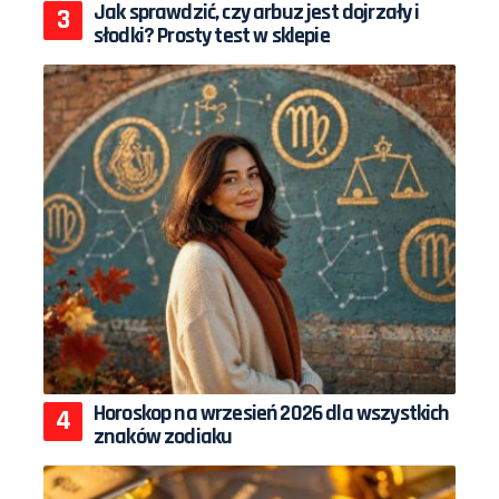
Jak sprawdzić, czy arbuz jest dojrzały i
słodki? Prosty test w sklepie
Horoskop na wrzesień 2026 dla wszystkich
znaków zodiaku