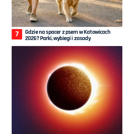
Gdzie na spacer z psem w Katowicach
2026? Parki, wybiegi i zasady