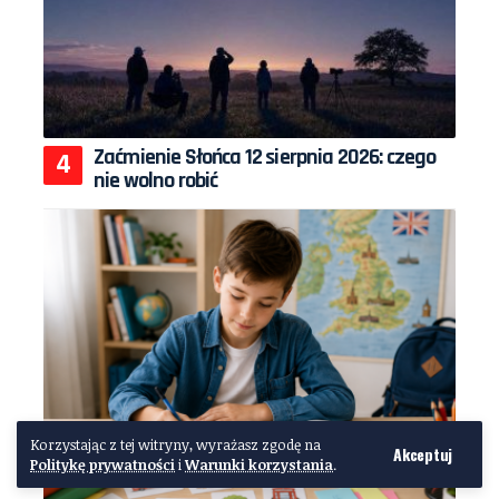
Zaćmienie Słońca 12 sierpnia 2026: czego
nie wolno robić
Korzystając z tej witryny, wyrażasz zgodę na
Akceptuj
Politykę prywatności
i
Warunki korzystania
.