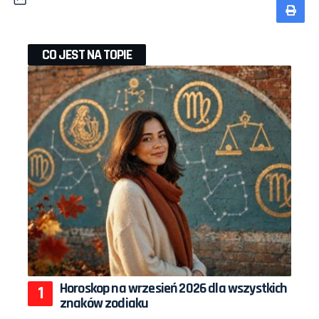
CO JEST NA TOPIE
Horoskop na wrzesień 2026 dla wszystkich
znaków zodiaku