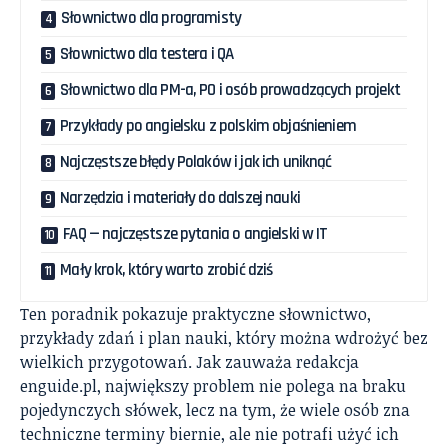
Słownictwo dla programisty
Słownictwo dla testera i QA
Słownictwo dla PM-a, PO i osób prowadzących projekt
Przykłady po angielsku z polskim objaśnieniem
Najczęstsze błędy Polaków i jak ich uniknąć
Narzędzia i materiały do dalszej nauki
FAQ — najczęstsze pytania o angielski w IT
Mały krok, który warto zrobić dziś
Ten poradnik pokazuje praktyczne słownictwo,
przykłady zdań i plan nauki, który można wdrożyć bez
wielkich przygotowań. Jak zauważa redakcja
enguide.pl, największy problem nie polega na braku
pojedynczych słówek, lecz na tym, że wiele osób zna
techniczne terminy biernie, ale nie potrafi użyć ich