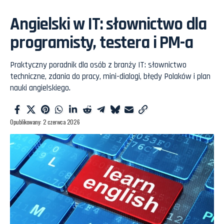
Angielski w IT: słownictwo dla
programisty, testera i PM-a
Praktyczny poradnik dla osób z branży IT: słownictwo
techniczne, zdania do pracy, mini-dialogi, błędy Polaków i plan
nauki angielskiego.
Opublikowany: 2 czerwca 2026