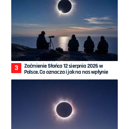
Zaćmienie Słońca 12 sierpnia 2026 w
Polsce. Co oznacza i jak na nas wpłynie