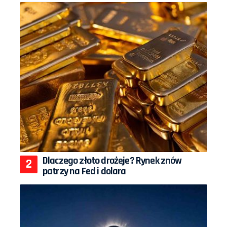
Dlaczego złoto drożeje? Rynek znów
patrzy na Fed i dolara