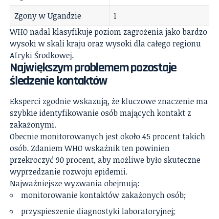
Zgony w Ugandzie
1
WHO nadal klasyfikuje poziom zagrożenia jako bardzo
wysoki w skali kraju oraz wysoki dla całego regionu
Afryki Środkowej.
Największym problemem pozostaje
śledzenie kontaktów
Eksperci zgodnie wskazują, że kluczowe znaczenie ma
szybkie identyfikowanie osób mających kontakt z
zakażonymi.
Obecnie monitorowanych jest około 45 procent takich
osób. Zdaniem WHO wskaźnik ten powinien
przekroczyć 90 procent, aby możliwe było skuteczne
wyprzedzanie rozwoju epidemii.
Najważniejsze wyzwania obejmują:
monitorowanie kontaktów zakażonych osób;
przyspieszenie diagnostyki laboratoryjnej;