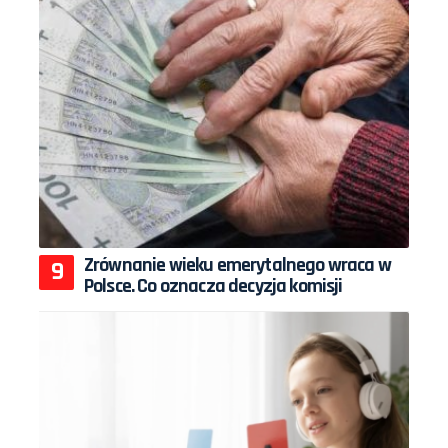
Zrównanie wieku emerytalnego wraca w
Polsce. Co oznacza decyzja komisji