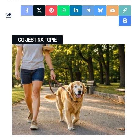
CO JEST NA TOPIE