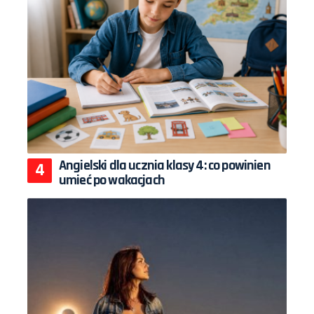
Angielski dla ucznia klasy 4: co powinien
umieć po wakacjach