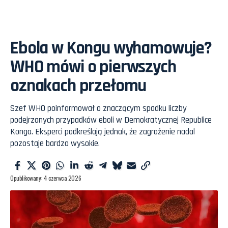
Ebola w Kongu wyhamowuje?
WHO mówi o pierwszych
oznakach przełomu
Szef WHO poinformował o znaczącym spadku liczby
podejrzanych przypadków eboli w Demokratycznej Republice
Konga. Eksperci podkreślają jednak, że zagrożenie nadal
pozostaje bardzo wysokie.
Opublikowany: 4 czerwca 2026