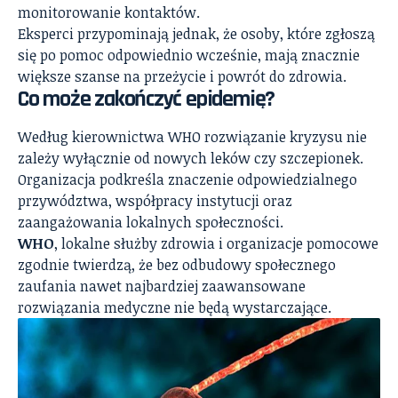
monitorowanie kontaktów.
Eksperci przypominają jednak, że osoby, które zgłoszą
się po pomoc odpowiednio wcześnie, mają znacznie
większe szanse na przeżycie i powrót do zdrowia.
Co może zakończyć epidemię?
Według kierownictwa WHO rozwiązanie kryzysu nie
zależy wyłącznie od nowych leków czy szczepionek.
Organizacja podkreśla znaczenie odpowiedzialnego
przywództwa, współpracy instytucji oraz
zaangażowania lokalnych społeczności.
WHO
, lokalne służby zdrowia i organizacje pomocowe
zgodnie twierdzą, że bez odbudowy społecznego
zaufania nawet najbardziej zaawansowane
rozwiązania medyczne nie będą wystarczające.