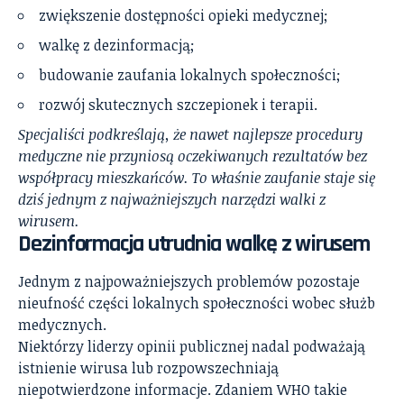
zwiększenie dostępności opieki medycznej;
walkę z dezinformacją;
budowanie zaufania lokalnych społeczności;
rozwój skutecznych szczepionek i terapii.
Specjaliści podkreślają, że nawet najlepsze procedury
medyczne nie przyniosą oczekiwanych rezultatów bez
współpracy mieszkańców. To właśnie zaufanie staje się
dziś jednym z najważniejszych narzędzi walki z
wirusem.
Dezinformacja utrudnia walkę z wirusem
Jednym z najpoważniejszych problemów pozostaje
nieufność części lokalnych społeczności wobec służb
medycznych.
Niektórzy liderzy opinii publicznej nadal podważają
istnienie wirusa lub rozpowszechniają
niepotwierdzone informacje. Zdaniem WHO takie