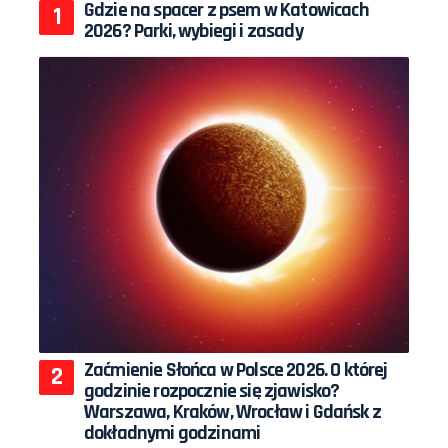
Gdzie na spacer z psem w Katowicach
2026? Parki, wybiegi i zasady
Zaćmienie Słońca w Polsce 2026. O której
godzinie rozpocznie się zjawisko?
Warszawa, Kraków, Wrocław i Gdańsk z
dokładnymi godzinami