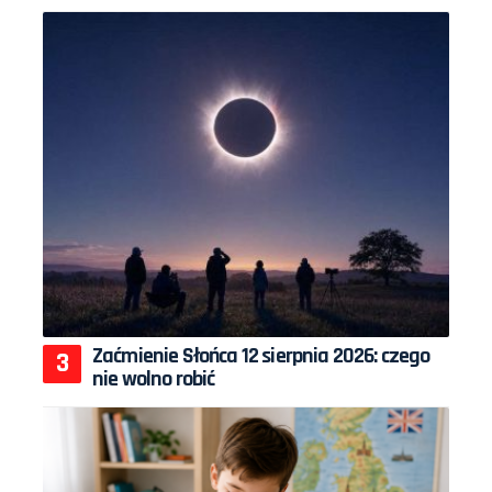
Zaćmienie Słońca 12 sierpnia 2026: czego
nie wolno robić