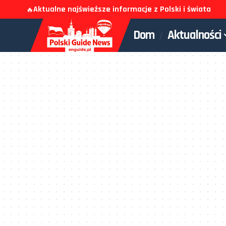
Aktualne najświeższe informacje z Polski i świata
🔥
Dom
Aktualności