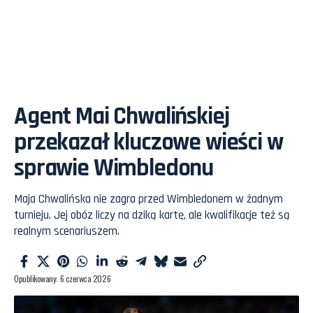
Agent Mai Chwalińskiej
przekazał kluczowe wieści w
sprawie Wimbledonu
Maja Chwalińska nie zagra przed Wimbledonem w żadnym
turnieju. Jej obóz liczy na dziką kartę, ale kwalifikacje też są
realnym scenariuszem.
Opublikowany: 6 czerwca 2026