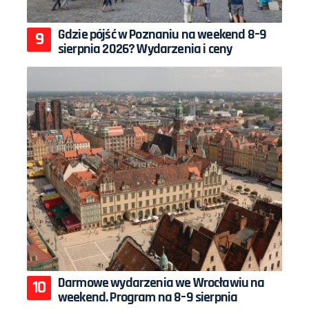
Gdzie pójść w Poznaniu na weekend 8–9
sierpnia 2026? Wydarzenia i ceny
Darmowe wydarzenia we Wrocławiu na
weekend. Program na 8–9 sierpnia