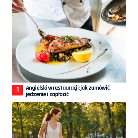
Angielski w restauracji: jak zamówić
jedzenie i zapłacić