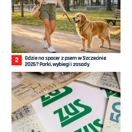
Gdzie na spacer z psem w Szczecinie
2026? Parki, wybiegi i zasady