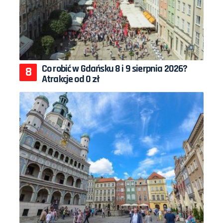
Co robić w Gdańsku 8 i 9 sierpnia 2026?
Atrakcje od 0 zł