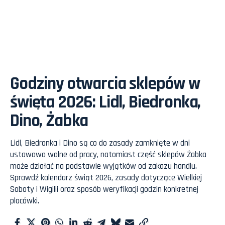
Godziny otwarcia sklepów w
święta 2026: Lidl, Biedronka,
Dino, Żabka
Lidl, Biedronka i Dino są co do zasady zamknięte w dni
ustawowo wolne od pracy, natomiast część sklepów Żabka
może działać na podstawie wyjątków od zakazu handlu.
Sprawdź kalendarz świąt 2026, zasady dotyczące Wielkiej
Soboty i Wigilii oraz sposób weryfikacji godzin konkretnej
placówki.