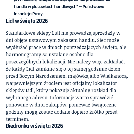
handlu w placówkach handlowych” — Państwowa
Inspekcja Pracy.
Lidl w święta 2026
Standardowe sklepy Lidl nie prowadzą sprzedaży w
dni objęte ustawowym zakazem handlu. Sieć może
wydłużać pracę w dniach poprzedzających święto, ale
harmonogramy są ustalane osobno dla
poszczególnych lokalizacji. Nie należy więc zakładać,
że każdy Lidl zamknie się o tej samej godzinie dzień
przed Bożym Narodzeniem, majówką albo Wielkanocą.
Najpewniejszym źródłem jest oficjalny
lokalizator
sklepów Lidl
, który pokazuje aktualny rozkład dla
wybranego adresu. Informacje warto sprawdzić
ponownie w dniu zakupów, ponieważ świąteczne
godziny mogą zostać dodane dopiero krótko przed
terminem.
Biedronka w święta 2026