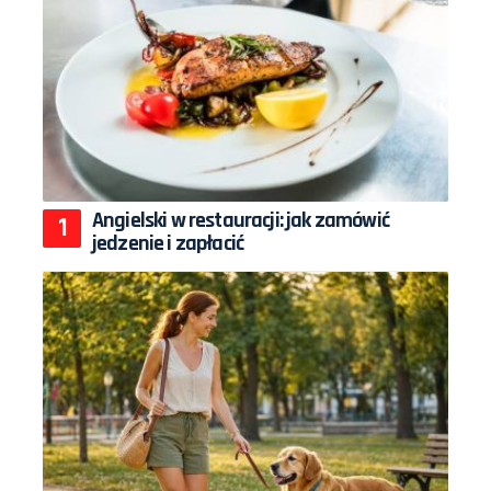
Angielski w restauracji: jak zamówić
jedzenie i zapłacić