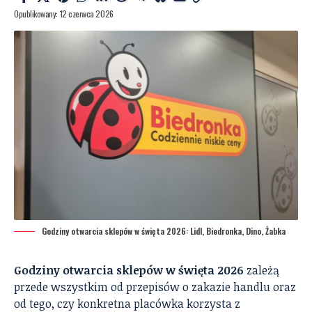
Opublikowany: 12 czerwca 2026
Godziny otwarcia sklepów w święta 2026: Lidl, Biedronka, Dino, Żabka
Godziny otwarcia sklepów w święta 2026
zależą
przede wszystkim od przepisów o zakazie handlu oraz
od tego, czy konkretna placówka korzysta z