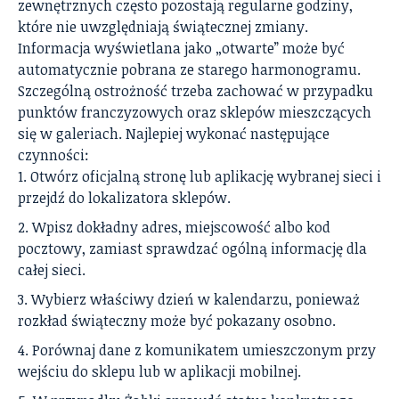
zewnętrznych często pozostają regularne godziny,
które nie uwzględniają świątecznej zmiany.
Informacja wyświetlana jako „otwarte” może być
automatycznie pobrana ze starego harmonogramu.
Szczególną ostrożność trzeba zachować w przypadku
punktów franczyzowych oraz sklepów mieszczących
się w galeriach. Najlepiej wykonać następujące
czynności:
Otwórz oficjalną stronę lub aplikację wybranej sieci i
przejdź do lokalizatora sklepów.
Wpisz dokładny adres, miejscowość albo kod
pocztowy, zamiast sprawdzać ogólną informację dla
całej sieci.
Wybierz właściwy dzień w kalendarzu, ponieważ
rozkład świąteczny może być pokazany osobno.
Porównaj dane z komunikatem umieszczonym przy
wejściu do sklepu lub w aplikacji mobilnej.