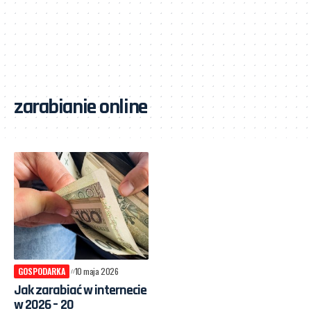
zarabianie online
GOSPODARKA
10 maja 2026
Jak zarabiać w internecie
w 2026 – 20