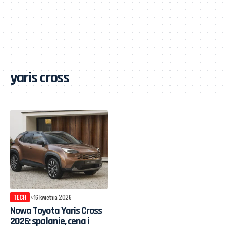
yaris cross
TECH
16 kwietnia 2026
Nowa Toyota Yaris Cross
2026: spalanie, cena i