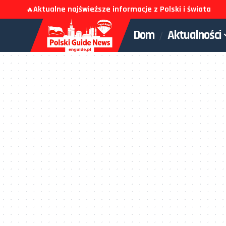
Aktualne najświeższe informacje z Polski i świata
🔥
Dom
Aktualności