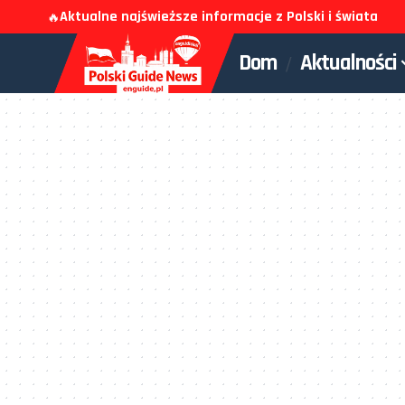
Aktualne najświeższe informacje z Polski i świata
🔥
Dom
Aktualności