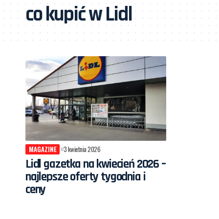
co kupić w Lidl
MAGAZINE
3 kwietnia 2026
Lidl gazetka na kwiecień 2026 –
najlepsze oferty tygodnia i
ceny