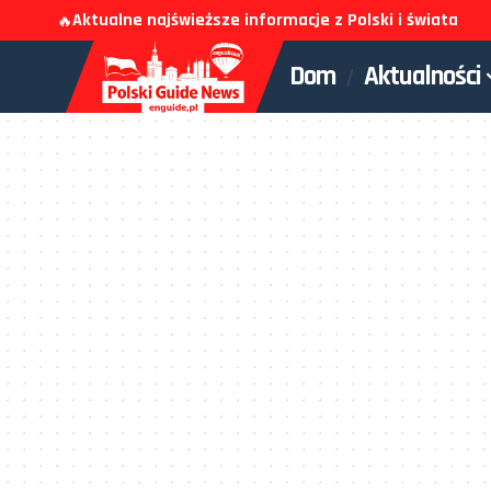
Aktualne najświeższe informacje z Polski i świata
🔥
Dom
Aktualności