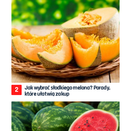
Jak wybrać słodkiego melona? Porady,
które ułatwią zakup