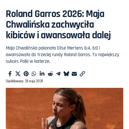
Roland Garros 2026: Maja
Chwalińska zachwyciła
kibiców i awansowała dalej
Maja Chwalińska pokonała Elise Mertens 6:4, 6:0 i
awansowała do trzeciej rundy Roland Garros. To największy
sukces Polki w karierze.
Opublikowany: 28 maja 2026