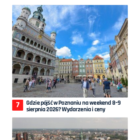
Gdzie pójść w Poznaniu na weekend 8–9
sierpnia 2026? Wydarzenia i ceny