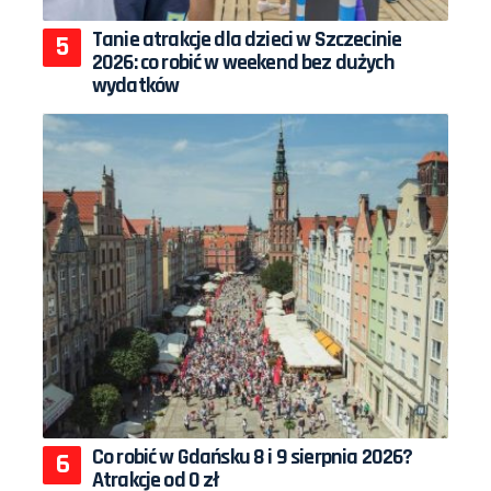
Tanie atrakcje dla dzieci w Szczecinie
2026: co robić w weekend bez dużych
wydatków
Co robić w Gdańsku 8 i 9 sierpnia 2026?
Atrakcje od 0 zł