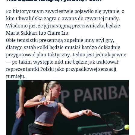
Po historycznym zwycięstwie pojawiło się pytanie, z
kim Chwalińska zagra o awans do czwartej rundy.
Wiadomo już, że jej następną przeciwniczką będzie
Maria Sakkari lub Claire Liu.
Obie tenisistki prezentują zupełnie inny styl gry,
dlatego sztab Polki będzie musiał bardzo dokładnie
przygotować plan taktyczny. Jedno jest jednak pewne
— po takim występie nikt nie będzie już traktował
reprezentantki Polski jako przypadkowej sensacji
turnieju.