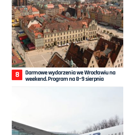
Darmowe wydarzenia we Wrocławiu na
weekend. Program na 8–9 sierpnia