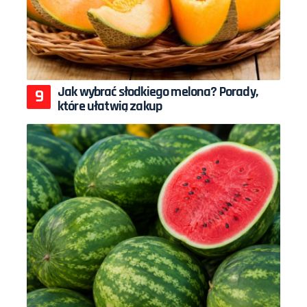
Jak wybrać słodkiego melona? Porady,
które ułatwią zakup