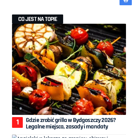
CO JEST NA TOPIE
Gdzie zrobić grilla w Bydgoszczy 2026?
Legalne miejsca, zasady i mandaty