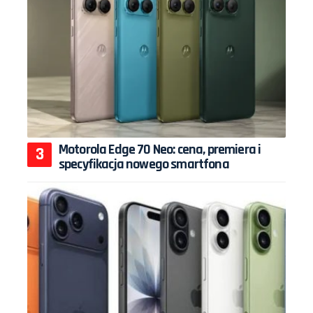
Motorola Edge 70 Neo: cena, premiera i
specyfikacja nowego smartfona