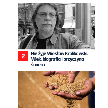
Nie żyje Wiesław Królikowski.
Wiek, biografia i przyczyna
śmierci