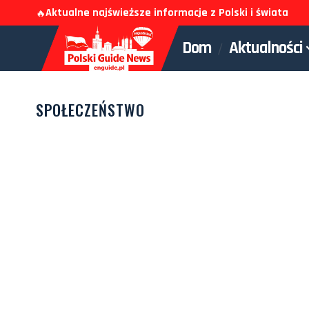
Aktualne najświeższe informacje z Polski i świata
🔥
Dom
Aktualności
SPOŁECZEŃSTWO