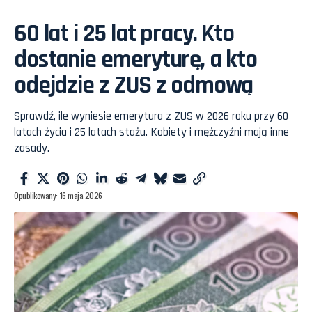
60 lat i 25 lat pracy. Kto
dostanie emeryturę, a kto
odejdzie z ZUS z odmową
Sprawdź, ile wyniesie emerytura z ZUS w 2026 roku przy 60
latach życia i 25 latach stażu. Kobiety i mężczyźni mają inne
zasady.
Opublikowany: 16 maja 2026