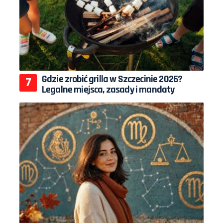
Gdzie zrobić grilla w Szczecinie 2026?
Legalne miejsca, zasady i mandaty