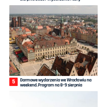
Darmowe wydarzenia we Wrocławiu na
weekend. Program na 8–9 sierpnia