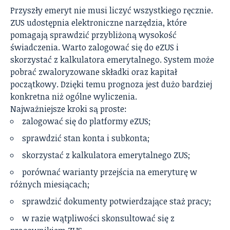
Przyszły emeryt nie musi liczyć wszystkiego ręcznie.
ZUS udostępnia elektroniczne narzędzia, które
pomagają sprawdzić przybliżoną wysokość
świadczenia. Warto zalogować się do eZUS i
skorzystać z kalkulatora emerytalnego. System może
pobrać zwaloryzowane składki oraz kapitał
początkowy. Dzięki temu prognoza jest dużo bardziej
konkretna niż ogólne wyliczenia.
Najważniejsze kroki są proste:
zalogować się do platformy eZUS;
sprawdzić stan konta i subkonta;
skorzystać z kalkulatora emerytalnego ZUS;
porównać warianty przejścia na emeryturę w
różnych miesiącach;
sprawdzić dokumenty potwierdzające staż pracy;
w razie wątpliwości skonsultować się z