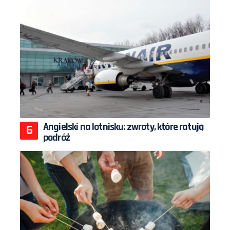
Angielski na lotnisku: zwroty, które ratują
podróż