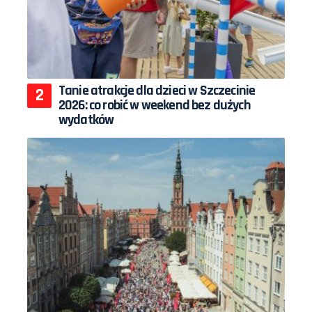
Tanie atrakcje dla dzieci w Szczecinie
2026: co robić w weekend bez dużych
wydatków