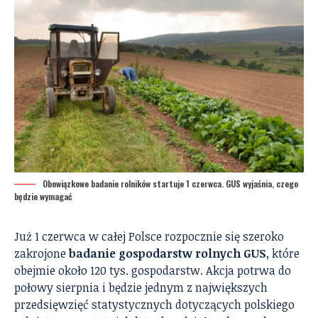
Obowiązkowe badanie rolników startuje 1 czerwca. GUS wyjaśnia, czego
będzie wymagać
Już 1 czerwca w całej Polsce rozpocznie się szeroko
zakrojone
badanie gospodarstw rolnych GUS
, które
obejmie około 120 tys. gospodarstw. Akcja potrwa do
połowy sierpnia i będzie jednym z największych
przedsięwzięć statystycznych dotyczących polskiego