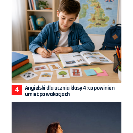
Angielski dla ucznia klasy 4: co powinien
umieć po wakacjach