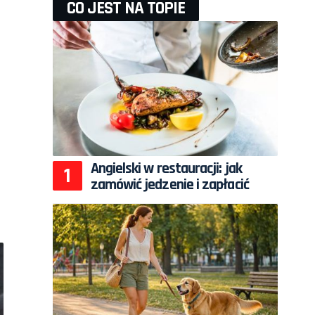
CO JEST NA TOPIE
Angielski w restauracji: jak
zamówić jedzenie i zapłacić