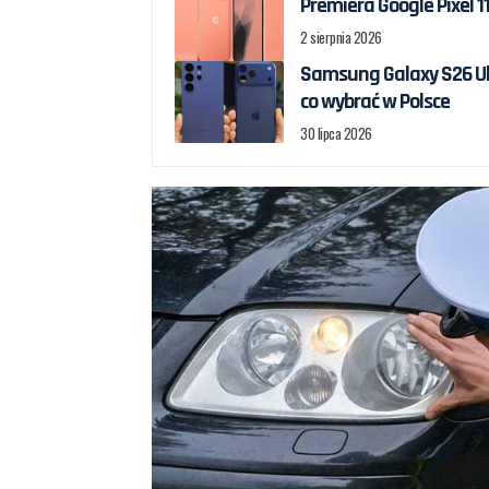
Premiera Google Pixel 11
2 sierpnia 2026
Samsung Galaxy S26 Ultr
co wybrać w Polsce
30 lipca 2026