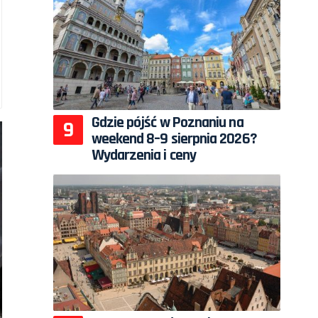
Gdzie pójść w Poznaniu na
weekend 8–9 sierpnia 2026?
Wydarzenia i ceny