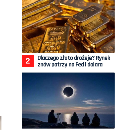
Dlaczego złoto drożeje? Rynek
znów patrzy na Fed i dolara