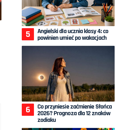
Angielski dla ucznia klasy 4: co
powinien umieć po wakacjach
Co przyniesie zaćmienie Słońca
2026? Prognoza dla 12 znaków
zodiaku