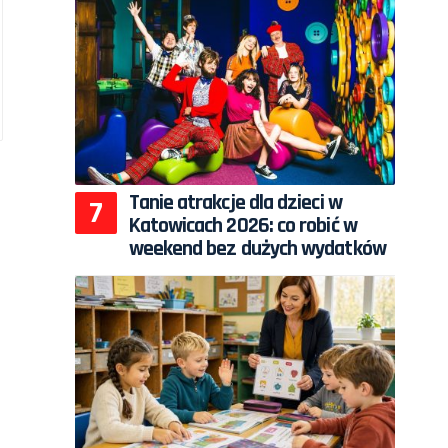
Tanie atrakcje dla dzieci w
Katowicach 2026: co robić w
weekend bez dużych wydatków