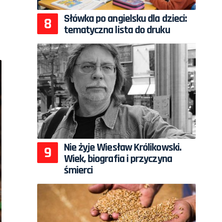
Słówka po angielsku dla dzieci:
tematyczna lista do druku
Nie żyje Wiesław Królikowski.
Wiek, biografia i przyczyna
śmierci