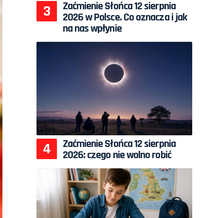
Zaćmienie Słońca 12 sierpnia
2026 w Polsce. Co oznacza i jak
na nas wpłynie
Zaćmienie Słońca 12 sierpnia
2026: czego nie wolno robić