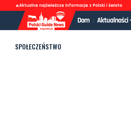
Aktualne najświeższe informacje z Polski i świata
🔥
Dom
Aktualności
SPOŁECZEŃSTWO