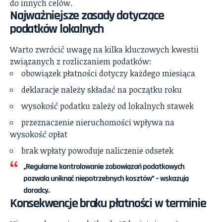
do innych celów.
Najważniejsze zasady dotyczące
podatków lokalnych
Warto zwrócić uwagę na kilka kluczowych kwestii
związanych z rozliczaniem podatków:
obowiązek płatności dotyczy każdego miesiąca
deklaracje należy składać na początku roku
wysokość podatku zależy od lokalnych stawek
przeznaczenie nieruchomości wpływa na
wysokość opłat
brak wpłaty powoduje naliczenie odsetek
„Regularne kontrolowanie zobowiązań podatkowych
pozwala uniknąć niepotrzebnych kosztów” – wskazują
doradcy.
Konsekwencje braku płatności w terminie