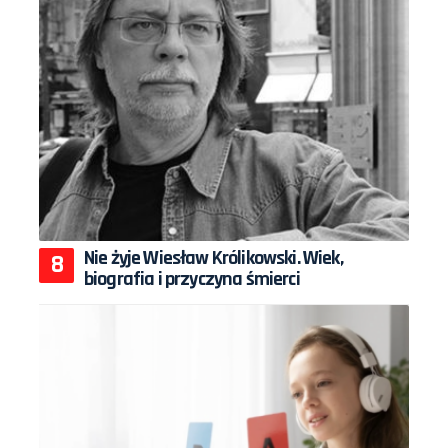
Nie żyje Wiesław Królikowski. Wiek,
biografia i przyczyna śmierci