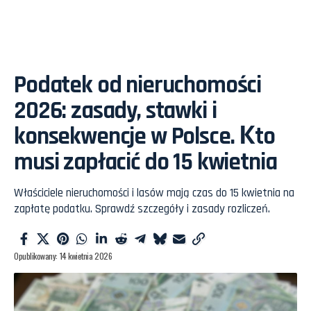
Podatek od nieruchomości
2026: zasady, stawki i
konsekwencje w Polsce. Кto
musi zapłacić do 15 kwietnia
Właściciele nieruchomości i lasów mają czas do 15 kwietnia na
zapłatę podatku. Sprawdź szczegóły i zasady rozliczeń.
Opublikowany: 14 kwietnia 2026