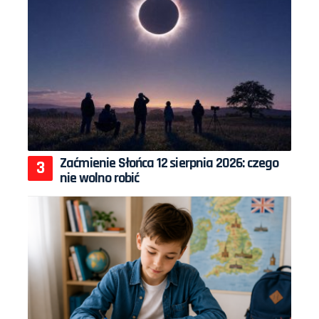
Zaćmienie Słońca 12 sierpnia 2026: czego
nie wolno robić