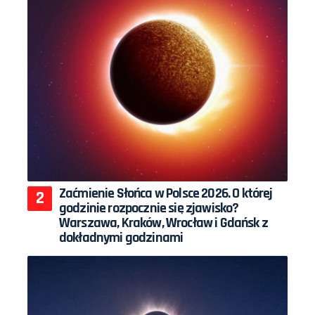
Zaćmienie Słońca w Polsce 2026. O której
godzinie rozpocznie się zjawisko?
Warszawa, Kraków, Wrocław i Gdańsk z
dokładnymi godzinami