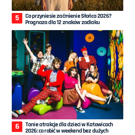
Co przyniesie zaćmienie Słońca 2026?
Prognoza dla 12 znaków zodiaku
Tanie atrakcje dla dzieci w Katowicach
2026: co robić w weekend bez dużych