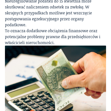
Nieuregulowanie podatku do 15 kwietnia może
skutkować naliczeniem odsetek za zwłokę. W
skrajnych przypadkach możliwe jest wszczęcie
postępowania egzekucyjnego przez organy
podatkowe.
To oznacza dodatkowe obciążenia finansowe oraz
potencjalne problemy prawne dla przedsiębiorców i
właścicieli nieruchomości.