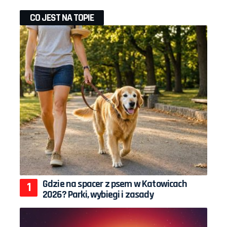
CO JEST NA TOPIE
Gdzie na spacer z psem w Katowicach
2026? Parki, wybiegi i zasady