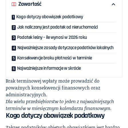
Zawartość
Kogo dotyczy obowiązek podatkowy
Jak naliczany jest podatek od nieruchomości
Podatek leśny – ile wynosi w 2026 roku
Najważniejsze zasady dotyczące podatków lokalnych
Konsekwencje braku płatności w terminie
Najważniejsze informacje w skrócie
Brak terminowej wpłaty może prowadzić do
poważnych konsekwencji finansowych oraz
administracyjnych.
Dla wielu przedsiębiorstw to jeden z najważniejszych
terminów w miesięcznym kalendarzu finansowym.
Kogo dotyczy obowiązek podatkowy
Zakres podatników objętych obowiązkiem jest bardzo