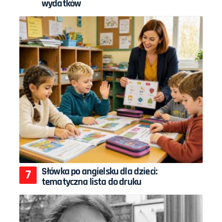
wydatków
Słówka po angielsku dla dzieci:
tematyczna lista do druku