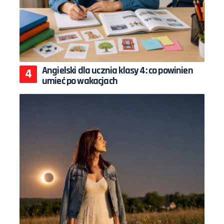
Angielski dla ucznia klasy 4: co powinien
umieć po wakacjach